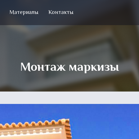
Материалы
Контакты
Монтаж маркизы