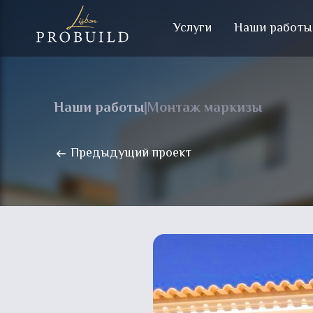
Услуги
Наши работы
Наши работы
|
Монтаж маркизы
Предыдущий проект